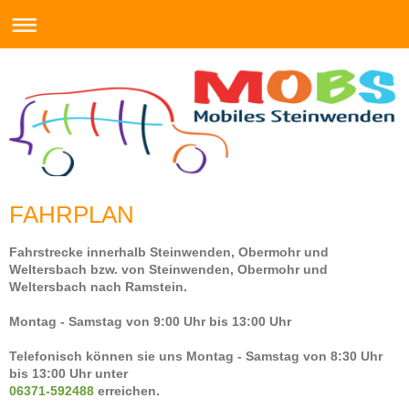
FAHRPLAN
Fahrstrecke innerhalb Steinwenden, Obermohr und
Weltersbach bzw. von Steinwenden, Obermohr und
Weltersbach nach Ramstein.
Montag - Samstag von 9:00 Uhr bis 13:00 Uhr
Telefonisch können sie uns Montag - Samstag von 8:30 Uhr
bis 13:00 Uhr unter
06371-592488
erreichen.