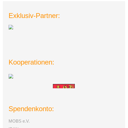
Exklusiv-Partner:
Kooperationen:
Spendenkonto:
MOBS e.V.