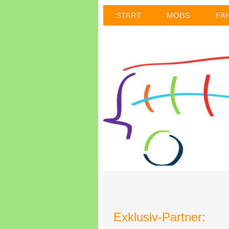
START
MOBS
FA
Exklusiv-Partner: