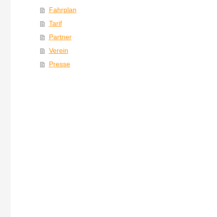
Fahrplan
Tarif
Partner
Verein
Presse