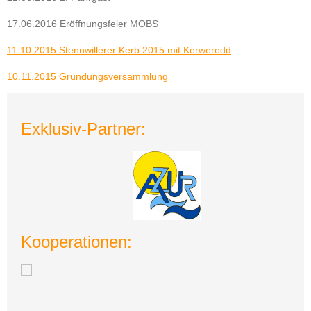
17.06.2016 Eröffnungsfeier MOBS
11.10.2015 Stennwillerer Kerb 2015 mit Kerweredd
10.11.2015 Gründungsversammlung
Exklusiv-Partner:
Kooperationen: