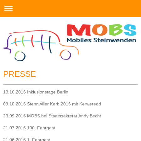
PRESSE
13.10.2016 Inklusionstage Berlin
09.10.2016 Stennwiller Kerb 2016 mit Kerweredd
23.09.2016 MOBS bei Staatssekretär Andy Becht
21.07.2016 100. Fahrgast
21.06.2016 1. Fahrgast