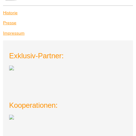
Historie
Presse
Impressum
Exklusiv-Partner:
Kooperationen: