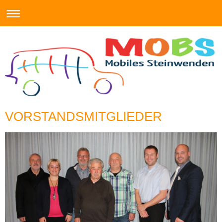
VORSTANDSMITGLIEDER