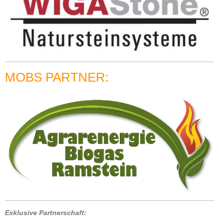
MOBS PARTNER:
Exklusive Partnerschaft: