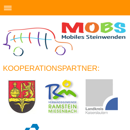
KOOPERATIONSPARTNER: