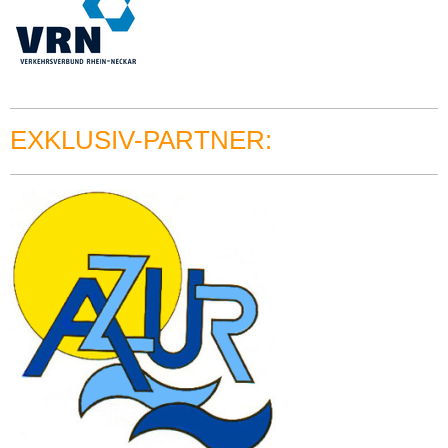
EXKLUSIV-PARTNER: