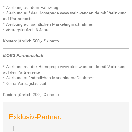
* Werbung auf dem Fahrzeug
* Werbung auf der Homepage www.steinwenden.de mit Verlinkung
auf Partnerseite
* Werbung auf sämtlichen Marketingmaßnahmen
* Vertragslaufzeit 6 Jahre
Kosten: jährlich 500,- € / netto
MOBS Partnerschaft
* Werbung auf der Homepage www.steinwenden.de mit Verlinkung
auf der Partnerseite
* Werbung auf sämtlichen Marketingmaßnahmen
* Keine Vertragslaufzeit
Kosten: jährlich 200,- € / netto
Exklusiv-Partner: